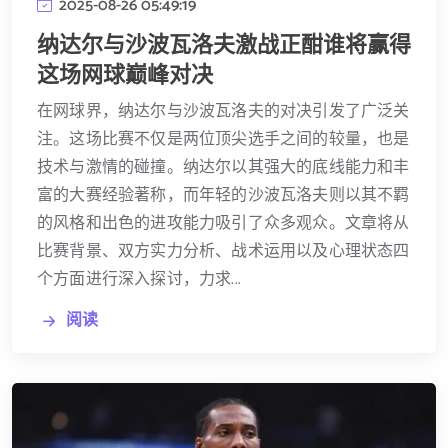
2025-08-26 05:49:19
纳达尔与沙波瓦洛夫激战正酣谁将赢得
这场网球巅峰对决
在网球界，纳达尔与沙波瓦洛夫的对决引发了广泛关
注。这场比赛不仅是两位顶尖选手之间的较量，也是
技术与激情的碰撞。纳达尔以其强大的底线能力和丰
富的大赛经验著称，而年轻的沙波瓦洛夫则以其不羁
的风格和出色的进攻能力吸引了众多观众。文章将从
比赛背景、双方实力分析、战术运用以及心理状态四
个方面进行深入探讨，力求...
阅读