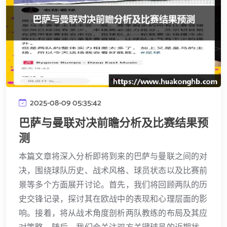
2025-08-09 05:35:42
巴萨与曼联对决前瞻分析及比赛结果预
测
本篇文章将深入分析即将到来的巴萨与曼联之间的对
决，围绕球队历史、战术风格、球员状态以及比赛前
景等多个方面展开讨论。首先，我们将回顾两队的历
史交锋记录，探讨其在欧战中的表现和心理层面的影
响。接着，将从战术角度剖析两队教练的布局及其应