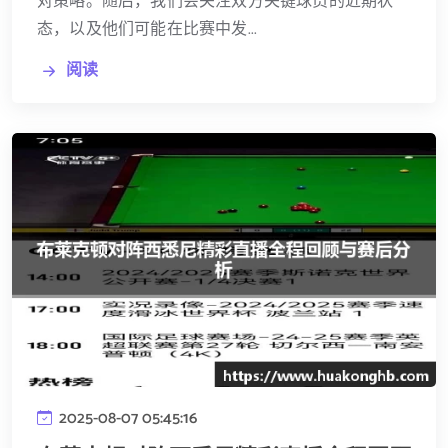
对策略。随后，我们会关注双方关键球员的近期状
态，以及他们可能在比赛中发...
阅读
2025-08-07 05:45:16