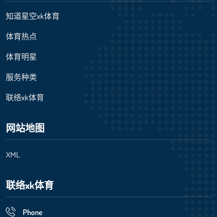
知道星空xk体育
体育热点
体育明星
服务种类
联络xk体育
网站地图
XML
联络xk体育
Phone