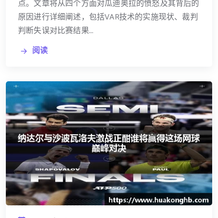
点。文章将从四个方面对瓜迪奥拉的愤怒及其背后的
原因进行详细阐述，包括VAR技术的实施现状、裁判
判断失误对比赛结果...
阅读