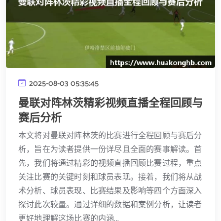
2025-08-03 05:35:45
曼联对阵林茨精彩视频直播全程回顾与
赛后分析
本文将对曼联对阵林茨的比赛进行全程回顾与赛后分
析，旨在为读者提供一份详尽且全面的赛事解读。首
先，我们将通过精彩的视频直播回顾比赛过程，重点
关注比赛的关键时刻和球员表现。接着，我们将从战
术分析、球员表现、比赛结果及影响等四个方面深入
探讨此次较量。通过详细的数据和案例分析，让读者
更好地理解这场比赛的内涵...