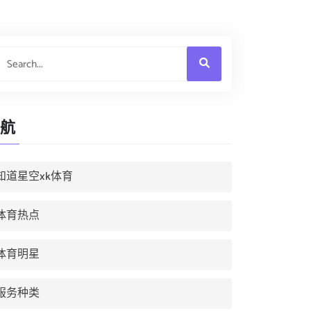
航
知道星空xk体育
体育热点
体育明星
服务种类