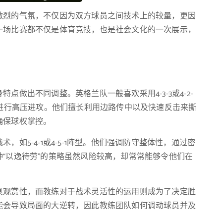
激烈的气氛，不仅因为双方球员之间技术上的较量，更因
一场比赛都不仅是体育竞技，也是社会文化的一次展示，
做出不同调整。英格兰队一般喜欢采用4-3-3或4-2-
线进行高压进攻。他们擅长利用边路传中以及快速反击来撕
确保球权掌控。
如5-4-1或4-5-1阵型。他们强调防守整体性，通过密
“以逸待劳”的策略虽然风险较高，却常常能够令他们在
具观赏性，而教练对于战术灵活性的运用则成为了决定胜
能会导致局面的大逆转，因此教练团队如何调动球员并及