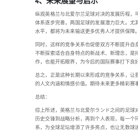
4、未来展望与启示
纵观英格兰与北爱尔兰足球对决的发展历程，
体系逐步完善，两国足球的发展潜力巨大。尤
水平，都将为未来输送更多优秀人才提供保障
同时，这样的竞争关系也促使双方不断提升自
不断探索适合自身特点的新战术、新理念，是
作，也能开拓眼界，为今后的国际赛事打下良
总之，正是这种长期以来形成的竞争关系，让
的人文内涵和情感价值。期待未来更多精彩赛
总结：
综上所述，英格兰与北爱尔ランド之间的足球
历史交锋到战略分析，再到个人表现，每一个
系，为全球足坛增添了许多亮点，也让无数球