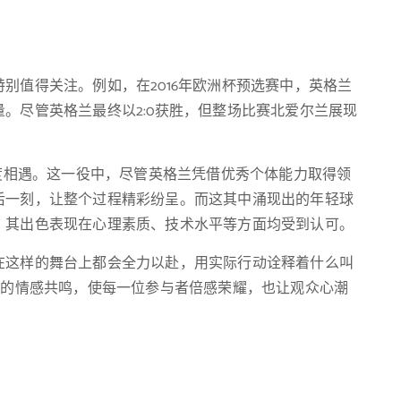
别值得关注。例如，在2016年欧洲杯预选赛中，英格兰
。尽管英格兰最终以2:0获胜，但整场比赛北爱尔兰展现
再度相遇。这一役中，尽管英格兰凭借优秀个体能力取得领
后一刻，让整个过程精彩纷呈。而这其中涌现出的年轻球
，其出色表现在心理素质、技术水平等方面均受到认可。
在这样的舞台上都会全力以赴，用实际行动诠释着什么叫
面的情感共鸣，使每一位参与者倍感荣耀，也让观众心潮