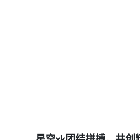
星空xk团结拼搏，共创