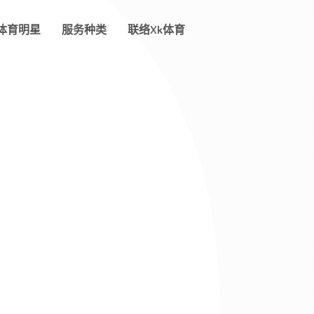
体育明星
服务种类
联络xk体育