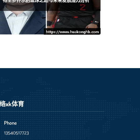
络xk体育
Phone
13540517723