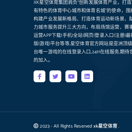
XK星空体育集团肩负“创新发展体育产业，打造
有特色的体育中心城市和体育名城”的使命，围
构建产业发展新格局、打造体育运动新场景、
力城市服务提升三大方向，布局场馆运营、赛
运营APP下载|手机|全站|网页|登录入口|注册|最
版|游戏|平台等等,星空体育官方网站是亚洲顶
台唯一游戏的在线登录入口,24H在线服务,期待
的加入。
2023 - All Rights Reserved
xk星空体育
.