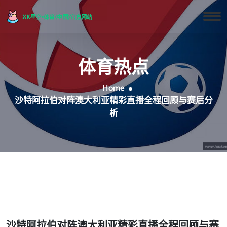
体育热点
Home
沙特阿拉伯对阵澳大利亚精彩直播全程回顾与赛后分
析
沙特阿拉伯对阵澳大利亚精彩直播全程回顾与赛