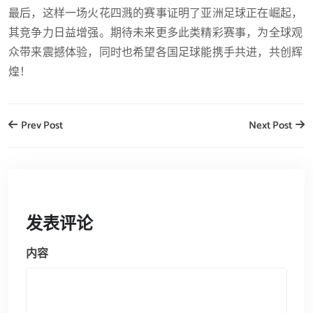
最后，这样一场火花四溅的赛事证明了亚洲足球正在崛起，
其竞争力日益增强。期待未来更多此类精彩赛事，为全球观
众带来震撼体验，同时也希望各国足球能携手共进，共创辉
煌！
Prev Post
Next Post
发表评论
内容