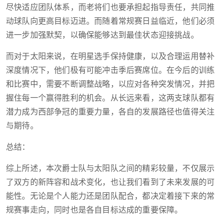
尽快适应团队体系，而老将们也要承担起指导责任，共同推
动球队向更高目标迈进。而随着常规赛日益临近，他们必须
进一步加强默契，以确保能够达到最佳状态迎接挑战。
而对于太阳来说，在明星选手保持健康，以及合理运用替补
深度情况下，他们极有可能冲击季后赛席位。在今后的训练
和比赛中，需要不断调整战略，以应对各种突发情况，并把
握住每一个赢得胜利的机会。从长远来看，这两支球队都有
潜力成为西部争冠的重要力量，各自的发展路径也值得关注
与期待。
总结：
综上所述，本次爵士队与太阳队之间的精彩较量，不仅展示
了双方的新阵容和战术变化，也让我们看到了未来发展的可
能性。无论是个人能力还是团队配合，都决定着接下来的常
规赛事走向，同时也是各自目标达成的重要保障。