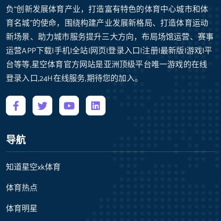
负“创新发展体育产业，打造富有特色的体育中心城市和体
育名城”的使命，围绕构建产业发展新格局、打造体育运动
新场景、助力城市服务提升三大方向，布局场馆运营、赛事
运营APP下载|手机|全站|网页|登录入口|注册|最新版|游戏|平
台等等,星空体育官方网站是亚洲顶级平台唯一游戏的在线
登录入口,24H在线服务,期待您的加入。
导航
知道星空xk体育
体育热点
体育明星