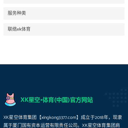
服务种类
联络xk体育
XK星空体育集团【xingkong3377.com】成立于2018年，现隶
属于厦门国有资本运营有限责任公司。XK星空体育集团肩