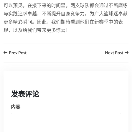
可以预见，在接下来的时间里，两支球队都会通过不断磨练
与实践追求卓越，不断提升自身竞争力，为广大篮球迷奉献
更多精彩瞬间。因此，我们期待看到他们在新赛季中的表
现，以及给我们带来更多惊喜！
Prev Post
Next Post
发表评论
内容